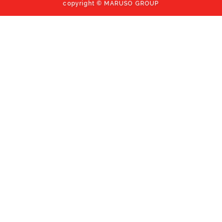
copyright © MARUSO GROUP