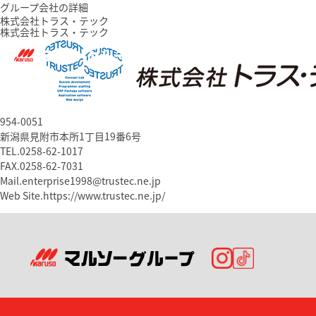
グループ会社の詳細
株式会社トラス・テック
株式会社トラス・テック
954-0051
新潟県見附市本所1丁目19番6号
TEL.0258-62-1017
FAX.0258-62-7031
Mail.enterprise1998@trustec.ne.jp
Web Site.https://www.trustec.ne.jp/